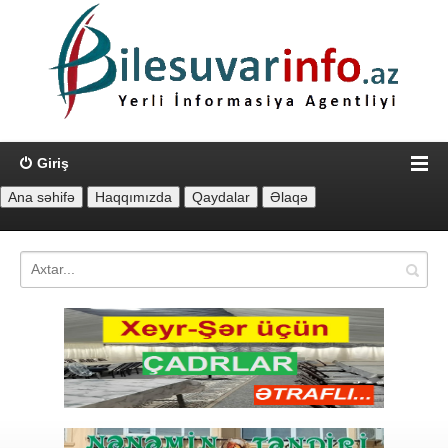
Giriş