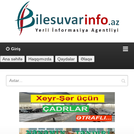
Giriş