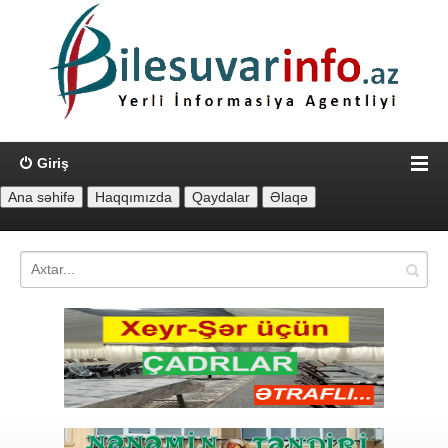
Giriş