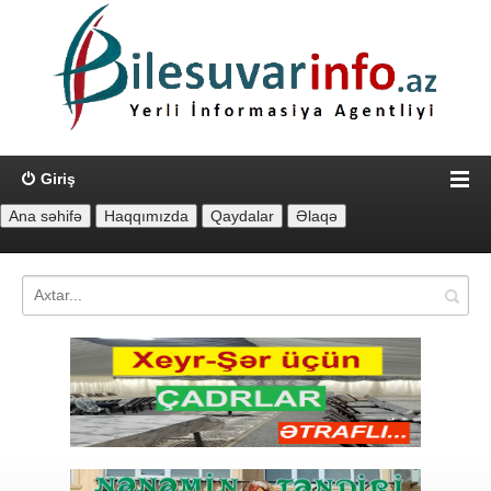
Giriş