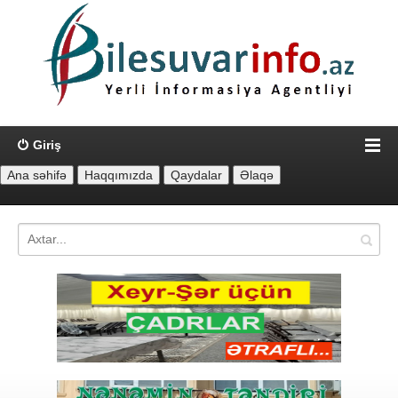
Giriş