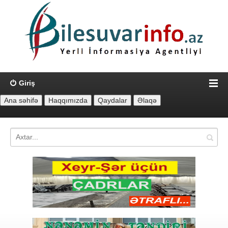
Giriş