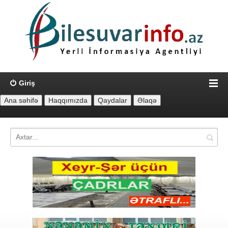
Giriş