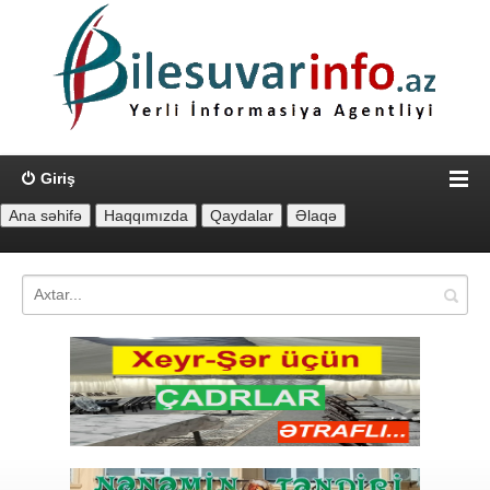
Giriş