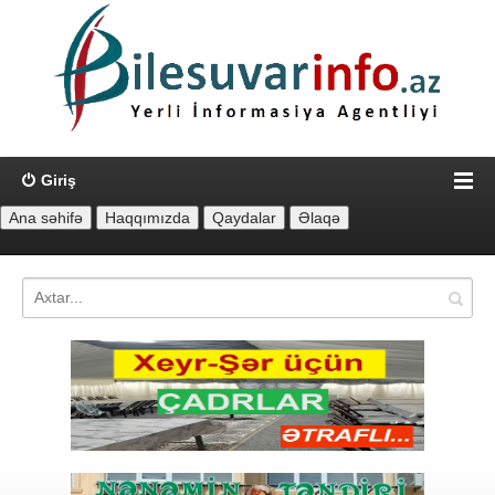
Giriş