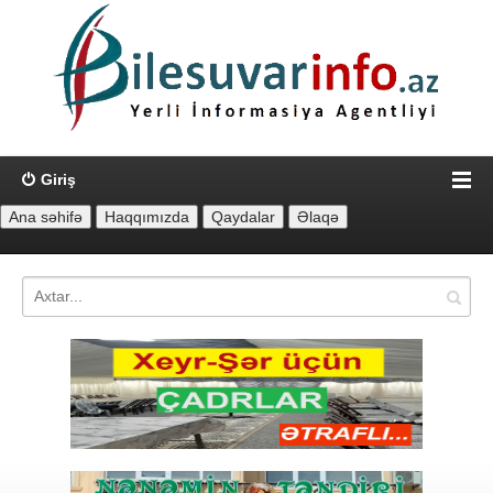
Giriş