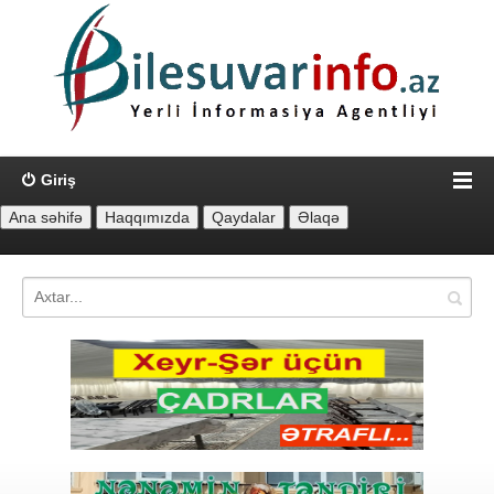
Giriş