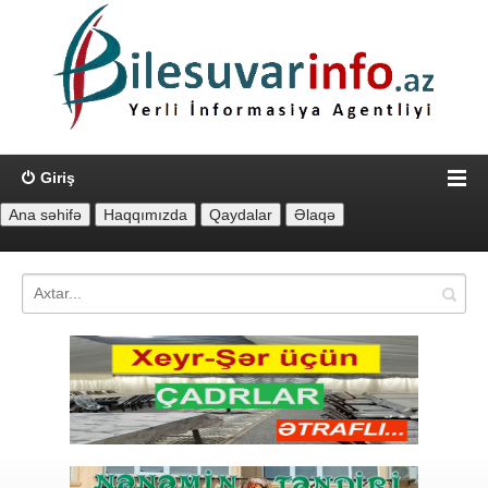
Giriş