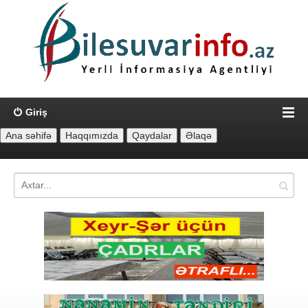
Giriş