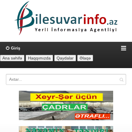
Giriş