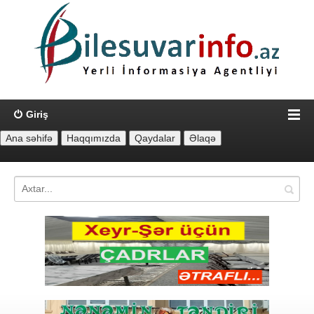
Giriş