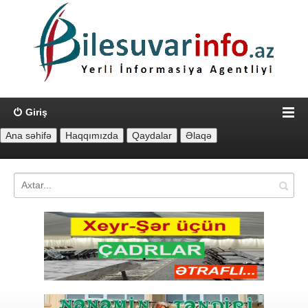
Giriş