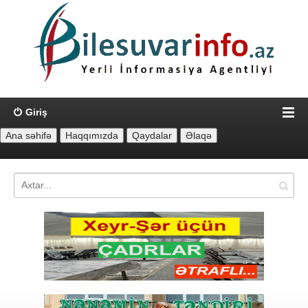
Giriş